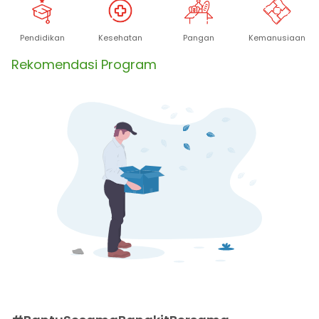
Kesehatan
Pangan
Kemanusiaan
Pendidikan
Rekomendasi Program